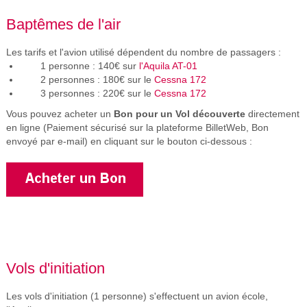
Baptêmes de l'air
Les tarifs et l'avion utilisé dépendent du nombre de passagers :
1 personne : 140€ sur
l'Aquila AT-01
2 personnes : 180€ sur le
Cessna 172
3 personnes : 220€ sur le
Cessna 172
Vous pouvez acheter un
Bon pour un Vol découverte
directement
en ligne (Paiement sécurisé sur la plateforme BilletWeb, Bon
envoyé par e-mail) en cliquant sur le bouton ci-dessous :
Vols d'initiation
Les vols d'initiation (1 personne) s'effectuent un avion école,