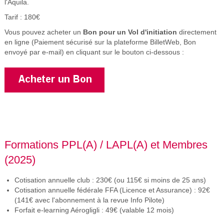
l'Aquila.
Tarif : 180€
Vous pouvez acheter un
Bon pour un Vol d'initiation
directement
en ligne (Paiement sécurisé sur la plateforme BilletWeb, Bon
envoyé par e-mail) en cliquant sur le bouton ci-dessous :
Formations PPL(A) / LAPL(A) et Membres
(2025)
Cotisation annuelle club : 230€ (ou 115€ si moins de 25 ans)
Cotisation annuelle fédérale FFA (Licence et Assurance) : 92€
(141€ avec l'abonnement à la revue Info Pilote)
Forfait e-learning Aérogligli : 49€ (valable 12 mois)