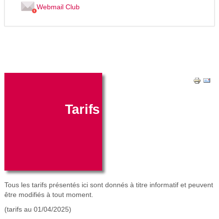
Webmail Club
Tarifs
Tous les tarifs présentés ici sont donnés à titre informatif et peuvent
être modifiés à tout moment.
(tarifs au 01/04/2025)