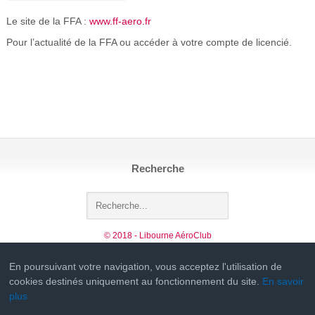
Le site de la FFA :
www.ff-aero.fr
Pour l’actualité de la FFA ou accéder à votre compte de licencié.
Recherche
© 2018 - Libourne AéroClub
En poursuivant votre navigation, vous acceptez l'utilisation de
cookies destinés uniquement au fonctionnement du site.
En savoir
plus