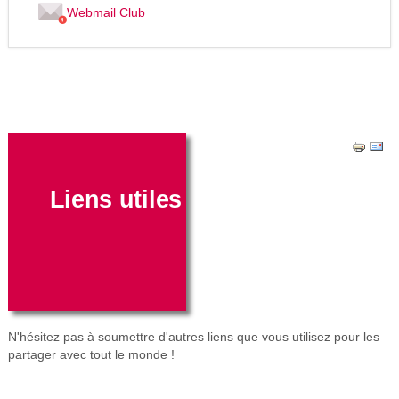
Webmail Club
Liens utiles
N'hésitez pas à soumettre d'autres liens que vous utilisez pour les
partager avec tout le monde !