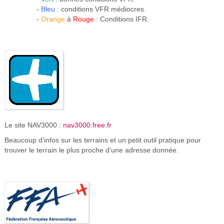
-
Bleu
: conditions VFR médiocres.
-
Orange
à
Rouge
: Conditions IFR.
Le site NAV3000 :
nav3000.free.fr
Beaucoup d'infos sur les terrains et un petit outil pratique pour
trouver le terrain le plus proche d'une adresse donnée.