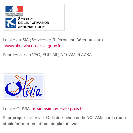
Le site du SIA (Service de l’Information Aéronautique)
:
www.sia.aviation-civile.gouv.fr
Pour les cartes VAC, SUP-AIP, NOTAM et AZBA.
Le site OLIVIA :
olivia.aviation-civile.gouv.fr
Pour préparer son vol. Outil de recheche de NOTAMs sur la route
étroite/aérodrome, dépot de plan de vol.